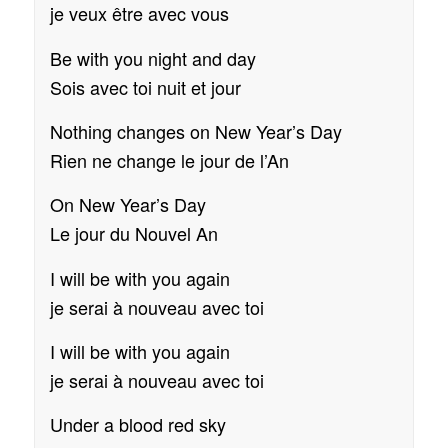
je veux être avec vous
Be with you night and day
Sois avec toi nuit et jour
Nothing changes on New Year’s Day
Rien ne change le jour de l’An
On New Year’s Day
Le jour du Nouvel An
I will be with you again
je serai à nouveau avec toi
I will be with you again
je serai à nouveau avec toi
Under a blood red sky