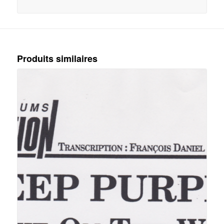
Produits similaires