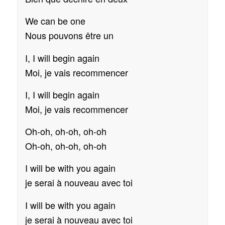
We can be one
Nous pouvons être un
I, I will begin again
Moi, je vais recommencer
I, I will begin again
Moi, je vais recommencer
Oh-oh, oh-oh, oh-oh
Oh-oh, oh-oh, oh-oh
I will be with you again
je serai à nouveau avec toi
I will be with you again
je serai à nouveau avec toi