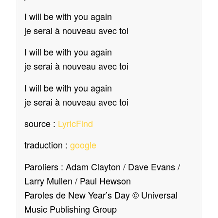
I will be with you again
je serai à nouveau avec toi
I will be with you again
je serai à nouveau avec toi
I will be with you again
je serai à nouveau avec toi
source :
LyricFind
traduction :
google
Paroliers : Adam Clayton / Dave Evans /
Larry Mullen / Paul Hewson
Paroles de New Year’s Day © Universal
Music Publishing Group