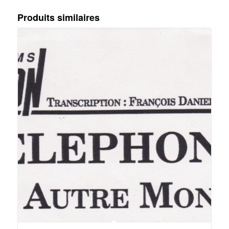
Produits similaires